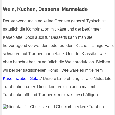
Wein, Kuchen, Desserts, Marmelade
Der Verwendung sind keine Grenzen gesetzt! Typisch ist
natürlich die Kombination mit Käse und der berühmten
Käseplatte. Doch auch für Desserts kann man sie
hervorragend verwenden, oder auf dem Kuchen. Einige Fans
schwören auf Traubenmarmelade. Und der Klassiker wie
oben beschrieben ist natürlich die Weinproduktion. Bleiben
wir bei der traditionellen Kombi: Wie wäre es mit einem
Käse-Trauben-Salat
? Unsere Empfehlung für alle Niddataler
Traubenliebhaber. Diese können sich auch mal mit
Traubenkernöl und Traubenkernextrakt beschäftigen.