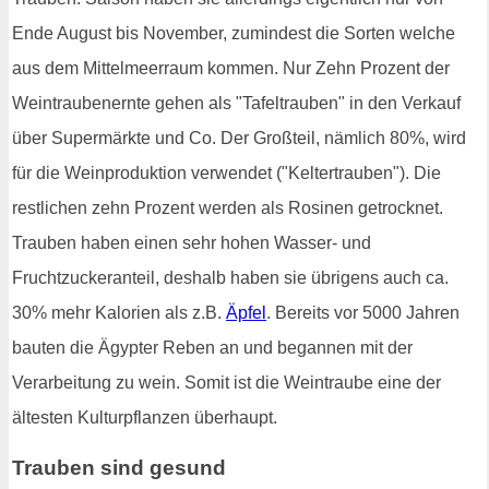
Ende August bis November, zumindest die Sorten welche
aus dem Mittelmeerraum kommen. Nur Zehn Prozent der
Weintraubenernte gehen als "Tafeltrauben" in den Verkauf
über Supermärkte und Co. Der Großteil, nämlich 80%, wird
für die Weinproduktion verwendet ("Keltertrauben"). Die
restlichen zehn Prozent werden als Rosinen getrocknet.
Trauben haben einen sehr hohen Wasser- und
Fruchtzuckeranteil, deshalb haben sie übrigens auch ca.
30% mehr Kalorien als z.B.
Äpfel
. Bereits vor 5000 Jahren
bauten die Ägypter Reben an und begannen mit der
Verarbeitung zu wein. Somit ist die Weintraube eine der
ältesten Kulturpflanzen überhaupt.
Trauben sind gesund