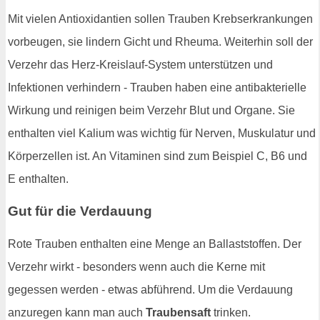
Mit vielen Antioxidantien sollen Trauben Krebserkrankungen
vorbeugen, sie lindern Gicht und Rheuma. Weiterhin soll der
Verzehr das Herz-Kreislauf-System unterstützen und
Infektionen verhindern - Trauben haben eine antibakterielle
Wirkung und reinigen beim Verzehr Blut und Organe. Sie
enthalten viel Kalium was wichtig für Nerven, Muskulatur und
Körperzellen ist. An Vitaminen sind zum Beispiel C, B6 und
E enthalten.
Gut für die Verdauung
Rote Trauben enthalten eine Menge an Ballaststoffen. Der
Verzehr wirkt - besonders wenn auch die Kerne mit
gegessen werden - etwas abführend. Um die Verdauung
anzuregen kann man auch
Traubensaft
trinken.