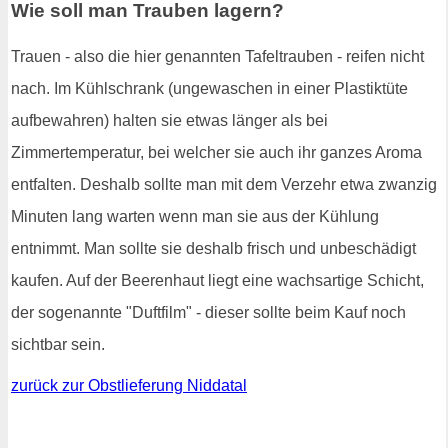
Wie soll man Trauben lagern?
Trauen - also die hier genannten Tafeltrauben - reifen nicht
nach. Im Kühlschrank (ungewaschen in einer Plastiktüte
aufbewahren) halten sie etwas länger als bei
Zimmertemperatur, bei welcher sie auch ihr ganzes Aroma
entfalten. Deshalb sollte man mit dem Verzehr etwa zwanzig
Minuten lang warten wenn man sie aus der Kühlung
entnimmt. Man sollte sie deshalb frisch und unbeschädigt
kaufen. Auf der Beerenhaut liegt eine wachsartige Schicht,
der sogenannte "Duftfilm" - dieser sollte beim Kauf noch
sichtbar sein.
zurück zur Obstlieferung Niddatal